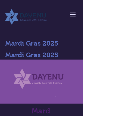
Mardi Gras 2025
Mardi Gras 2025
Mard